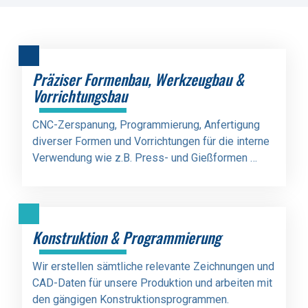
Präziser Formenbau, Werkzeugbau &
Vorrichtungsbau
CNC-Zerspanung, Programmierung, Anfertigung
diverser Formen und Vorrichtungen für die interne
Verwendung wie z.B. Press- und Gießformen …
Konstruktion & Programmierung
Wir erstellen sämtliche relevante Zeichnungen und
CAD-Daten für unsere Produktion und arbeiten mit
den gängigen Konstruktionsprogrammen.