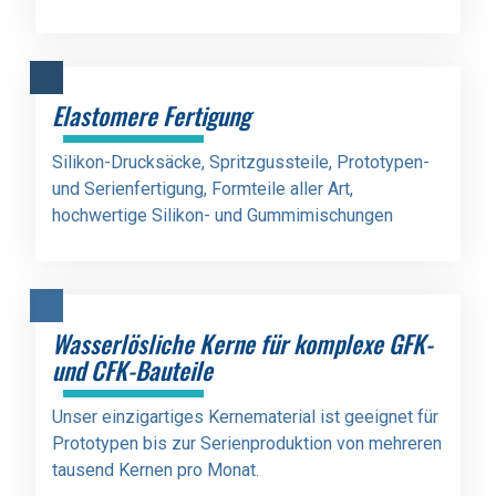
Elastomere Fertigung
Silikon-Drucksäcke, Spritzgussteile, Prototypen-
und Serienfertigung, Formteile aller Art,
hochwertige Silikon- und Gummimischungen
Wasserlösliche Kerne für komplexe GFK-
und CFK-Bauteile
Unser einzigartiges Kernematerial ist geeignet für
Prototypen bis zur Serienproduktion von mehreren
tausend Kernen pro Monat.