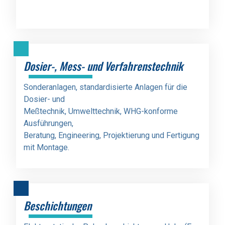
Dosier-, Mess- und Verfahrenstechnik
Sonderanlagen, standardisierte Anlagen für die
Dosier- und
Meßtechnik, Umwelttechnik, WHG-konforme
Ausführungen,
Beratung, Engineering, Projektierung und Fertigung
mit Montage.
Beschichtungen