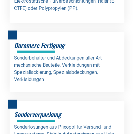
Elektrostatische Pulverbeschichtungen: Halar (E-
CTFE) oder Polypropylen (PP).
Duromere Fertigung
Sonderbehälter und Abdeckungen aller Art,
mechanische Bauteile, Verkleidungen mit
Speziallackierung, Spezialabdeckungen,
Verkleidungen
Sonderverpackung
Sonderlösungen aus Plixopol für Versand- und